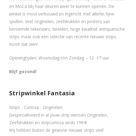
en MoCa blij haar deuren weer te kunnen openen. De
winkel is mooi verbouwd en ingericht met allerlei fijne
spullen. Veel originelen, zeefdrukken en posters van
beroemde tekenaars, beelden, hoge kwaliteit antiquarische
strips maar ook een selectie van recente nieuwe strips.
Komt dat zien!
Openingtijden: Woensdag t/m Zondag – 12 -17 uur
Blijf gezond!
Stripwinkel Fantasia
Strips - Curiosa - Originelen
Gespecialiseerd in al jouw strip wensen Originelen,
Zeefdrukken en stripcuriosa sinds 1994!
Wij hebben buiten de gewone nieuwe strips veel